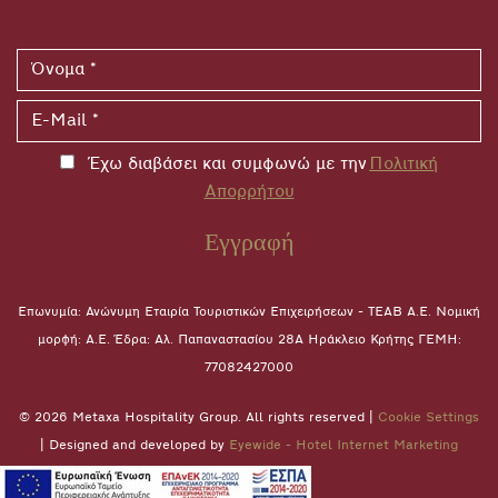
Έχω διαβάσει και συμφωνώ με την
Πολιτική
Απορρήτου
Εγγραφή
Επωνυμία: Ανώνυμη Εταιρία Τουριστικών Επιχειρήσεων - ΤΕΑΒ Α.Ε. Νομική
μορφή: A.E. Έδρα: Αλ. Παπαναστασίου 28A Ηράκλειο Κρήτης ΓΕΜΗ:
77082427000
© 2026 Metaxa Hospitality Group. All rights reserved |
Cookie Settings
| Designed and developed by
Eyewide - Hotel Internet Marketing