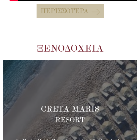
ΠΕΡΙΣΣΌΤΕΡΑ
ΞΕΝΟΔΟΧΕΊΑ
CRETA MARIS
RESORT