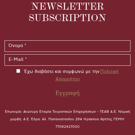
NEWSLETTER
SUBSCRIPTION
Έχω διαβάσει και συμφωνώ με την
Πολιτική
Απορρήτου
Εγγραφή
Επωνυμία: Ανώνυμη Εταιρία Τουριστικών Επιχειρήσεων - ΤΕΑΒ Α.Ε. Νομική
μορφή: A.E. Έδρα: Αλ. Παπαναστασίου 28A Ηράκλειο Κρήτης ΓΕΜΗ:
77082427000