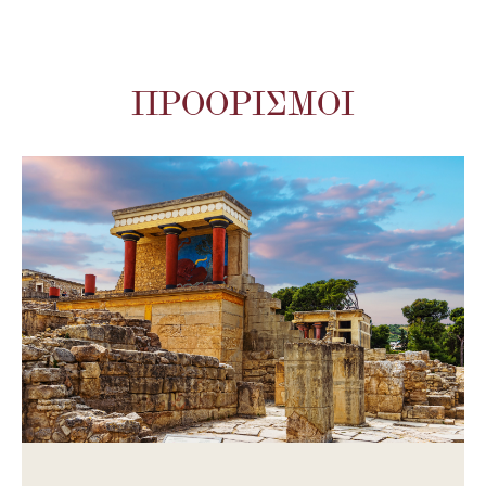
ΠΡΟΟΡΙΣΜΟΊ