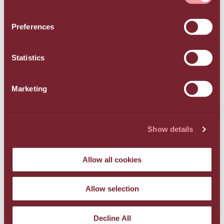
Preferences
Statistics
Marketing
Show details
Allow all cookies
ΕΜΠΕΙΡΊΕΣ
Allow selection
Decline All