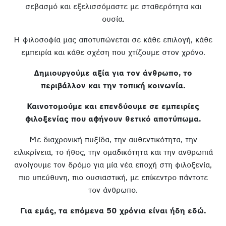
σεβασμό και εξελισσόμαστε με σταθερότητα και
ουσία.
Η φιλοσοφία μας αποτυπώνεται σε κάθε επιλογή, κάθε
εμπειρία και κάθε σχέση που χτίζουμε στον χρόνο.
Δημιουργούμε αξία για τον άνθρωπο, το
περιβάλλον και την τοπική κοινωνία.
Καινοτομούμε και επενδύουμε σε εμπειρίες
φιλοξενίας που αφήνουν θετικό αποτύπωμα.
Με διαχρονική πυξίδα, την αυθεντικότητα, την
ειλικρίνεια, το ήθος, την ομαδικότητα και την ανθρωπιά
ανοίγουμε τον δρόμο για μία νέα εποχή στη φιλοξενία,
πιο υπεύθυνη, πιο ουσιαστική, με επίκεντρο πάντοτε
τον άνθρωπο.
Για εμάς, τα επόμενα 50 χρόνια είναι ήδη εδώ.