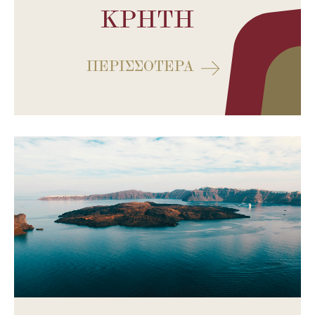
ΚΡΉΤΗ
ΠΕΡΙΣΣΌΤΕΡΑ