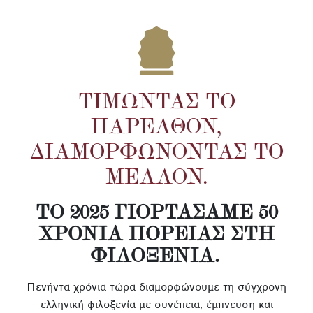
ΤΙΜΏΝΤΑΣ ΤΟ
ΠΑΡΕΛΘΌΝ,
ΔΙΑΜΟΡΦΏΝΟΝΤΑΣ ΤΟ
ΜΈΛΛΟΝ.
ΤΟ 2025 ΓΙΟΡΤΆΣΑΜΕ 50
ΧΡΌΝΙΑ ΠΟΡΕΊΑΣ ΣΤΗ
ΦΙΛΟΞΕΝΊΑ.
Πενήντα χρόνια τώρα διαμορφώνουμε τη σύγχρονη
ελληνική φιλοξενία με συνέπεια, έμπνευση και