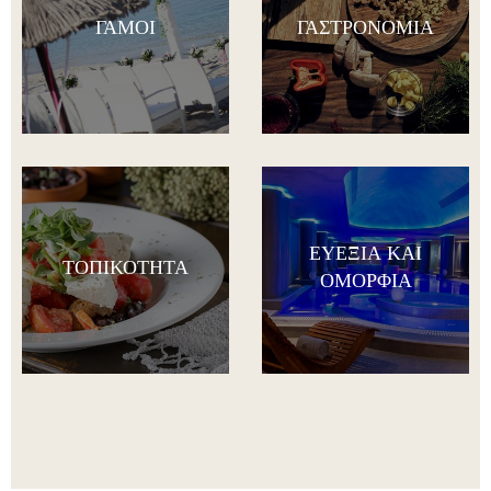
ΓΆΜΟΙ
ΓΑΣΤΡΟΝΟΜΊΑ
ΕΥΕΞΊΑ ΚΑΙ
ΤΟΠΙΚΌΤΗΤΑ
ΟΜΟΡΦΙΆ