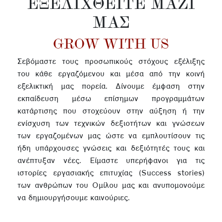
ΕΞΕΛΙΧΘΕΊΤΕ ΜΑΖΊ
ΜΑΣ
GROW WITH US
Σεβόμαστε τους προσωπικούς στόχους εξέλιξης
του κάθε εργαζόμενου και μέσα από την κοινή
εξελικτική μας πορεία. Δίνουμε έμφαση στην
εκπαίδευση μέσω επίσημων προγραμμάτων
κατάρτισης που στοχεύουν στην αύξηση ή την
ενίσχυση των τεχνικών δεξιοτήτων και γνώσεων
των εργαζομένων μας ώστε να εμπλουτίσουν τις
ήδη υπάρχουσες γνώσεις και δεξιότητές τους και
ανέπτυξαν νέες. Είμαστε υπερήφανοι για τις
ιστορίες εργασιακής επιτυχίας (Success stories)
των ανθρώπων του Ομίλου μας και ανυπομονούμε
να δημιουργήσουμε καινούριες.