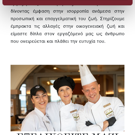
εργαζόμενος να οραματίζεται το μέλλον του
δίνοντας έμφαση στην ισορροπία ανάμεσα στην
προσωπική και επαγγελματική του ζωή. Στηρίζουμε
έμπρακτα τις αλλαγές στην οικογενειακή ζωή και
είμαστε δίπλα στον εργαζόμενό μας ως άνθρωπο
που ονειρεύεται και πλάθει την ευτυχία του.