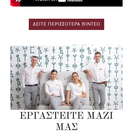
ΔΕΙΤΕ ΠΕΡΙΣΣΟΤΕΡΑ ΒΙΝΤΕΟ
ΕΡΓΑΣΤΕΊΤΕ ΜΑΖΊ
ΜΑΣ