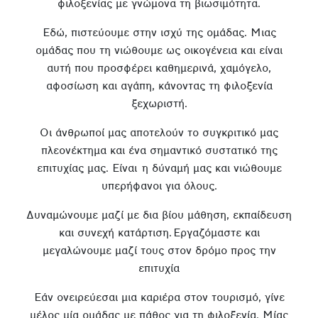
φιλοξενίας με γνώμονα τη βιωσιμότητα.
Εδώ, πιστεύουμε στην ισχύ της ομάδας. Μιας
ομάδας που τη νιώθουμε ως οικογένεια και είναι
αυτή που προσφέρει καθημερινά, χαμόγελο,
αφοσίωση και αγάπη, κάνοντας τη φιλοξενία
ξεχωριστή.
Οι άνθρωποί μας αποτελούν το συγκριτικό μας
πλεονέκτημα και ένα σημαντικό συστατικό της
επιτυχίας μας. Είναι η δύναμή μας και νιώθουμε
υπερήφανοι για όλους.
Δυναμώνουμε μαζί με δια βίου μάθηση, εκπαίδευση
και συνεχή κατάρτιση. Εργαζόμαστε και
μεγαλώνουμε μαζί τους στον δρόμο προς την
επιτυχία
Εάν ονειρεύεσαι μια καριέρα στον τουρισμό, γίνε
μέλος μία ομάδας με πάθος για τη φιλοξενία. Μίας