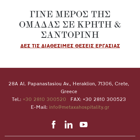
ΓΙΝΕ ΜΕΡΟΣ ΤΗΣ
ΟΜΑΔΑΣ ΣΕ ΚΡΗΤΗ &
ΣΑΝΤΟΡΙΝΗ
ΔΕΣ ΤΙΣ ΔΙΑΘΕΣΙΜΕΣ ΘΕΣΕΙΣ ΕΡΓΑΣΙΑΣ
28A Al. Papanastasiou Av., Heraklion, 71306, Crete,
Greece
Tel.:
+30 2810 300520
FAX: +30 2810 300523
E-Mail:
info@metaxahospitality.gr