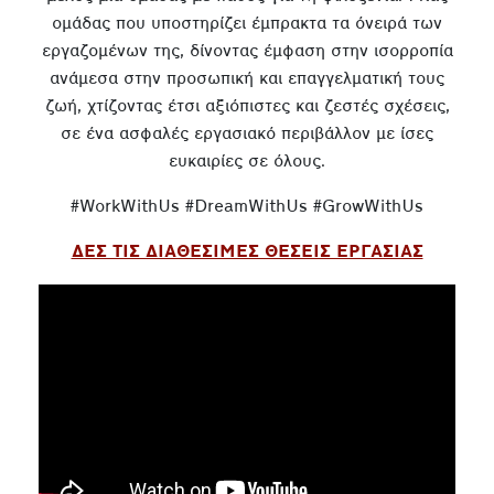
ομάδας που υποστηρίζει έμπρακτα τα όνειρά των
εργαζομένων της, δίνοντας έμφαση στην ισορροπία
ανάμεσα στην προσωπική και επαγγελματική τους
ζωή, χτίζοντας έτσι αξιόπιστες και ζεστές σχέσεις,
σε ένα ασφαλές εργασιακό περιβάλλον με ίσες
ευκαιρίες σε όλους.
#WorkWithUs #DreamWithUs #GrowWithUs
ΔΕΣ ΤΙΣ ΔΙΑΘΕΣΙΜΕΣ ΘΕΣΕΙΣ ΕΡΓΑΣΙΑΣ