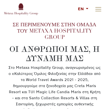
EN
ΣΕ ΠΕΡΙΜΕΝΟΥΜΕ ΣΤΗΝ ΟΜΑΔΑ
ΤΟΥ METAXA HOSPITALITY
GROUP
ΟΙ ΑΝΘΡΩΠΟΙ ΜΑΣ, Η
ΔΥΝΑΜΗ ΜΑΣ
Στο Metaxa Hospitality Group, αναγνωρισμένος ως
ο «Καλύτερος Όμιλος Φιλοξενίας στην Ελλάδα» από
τα World Travel Awards 2021 - 2025,
δημιουργούμε στα ξενοδοχεία μας Creta Maris
Resort και TUI Magic Life Candia Maris στη Κρήτη
– και στα Santo Collection Resorts & Villas στη
Σαντορίνη, ξεχωριστές εμπειρίες αυθεντικής